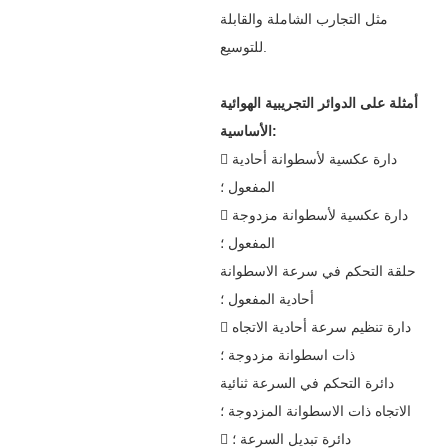
مثل التجارب الشاملة والقابلة
للتوسيع.
أمثلة على الدوائر التجريبية الهوائية
الأساسية:
 دارة عكسية لأسطوانة أحادية
المفعول ؛
 دارة عكسية لأسطوانة مزدوجة
المفعول ؛
حلقة التحكم في سرعة الاسطوانة
أحادية المفعول ؛
 دارة تنظيم سرعة أحادية الاتجاه
ذات اسطوانة مزدوجة ؛
دائرة التحكم في السرعة ثنائية
الاتجاه ذات الاسطوانة المزدوجة ؛
 دائرة تبديل السرعة ؛