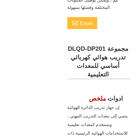
المختلفة وفصلها بسهولة.

Email
DLQD-DP201 مجموعة
تدريب هوائي كهربائي
أساسي للمعدات
التعليمية
ادوات
ملخص
إن جهاز تدريب الدائرة الهوائية
ينتمي إلى معدات التدريب المهني ،
ويستخدم كمعدات تعليمية
للاستخدامات الهوائية الرئيسية ذات