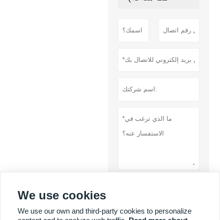
تقدم
We use cookies
سياسة خاصة
We use our own and third-party cookies to personalize