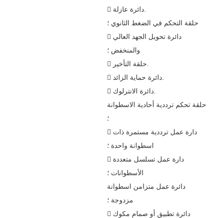
 دائرة عازلة.
حلقة التحكم في الضغط الثانوي ؛
 دائرة تحويل الجهد العالي
والمنخفض ؛
 حلقة التأخير.
 دائرة حماية الزائد.
 دائرة الانترلوك.
حلقة تحكم ترددية أحادية الاسطوانة
؛
 دارة عمل ترددية مستمرة ذات
اسطوانة واحدة ؛
 دارة عمل تسلسل متعددة
الأسطوانات ؛
دائرة عمل متزامن اسطوانة
مزدوجة ؛
 دائرة تطبيق أو صمام مكوك