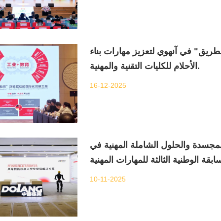
طريق" في آنهوي لتعزيز مهارات بناء
الأحلام للكليات التقنية والمهنية.
16-12-2025
مجسدة والحلول الشاملة المهنية في
10-11-2025