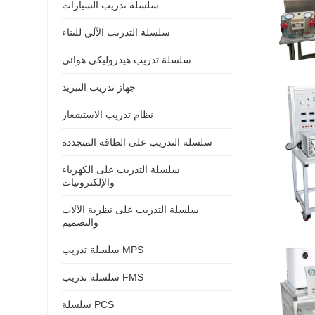
سلسلة تدريب السيارات
سلسلة التدريب الآلي للبناء
سلسلة تدريب هيدروليكي هوائي
جهاز تدريب التبريد
نظام تدريب الاستشعار
سلسلة التدريب على الطاقة المتجددة
سلسلة التدريب على الكهرباء
والإلكترونيات
سلسلة التدريب على نظرية الآلات
والتصميم
سلسلة تدريب MPS
سلسلة تدريب FMS
سلسلة PCS