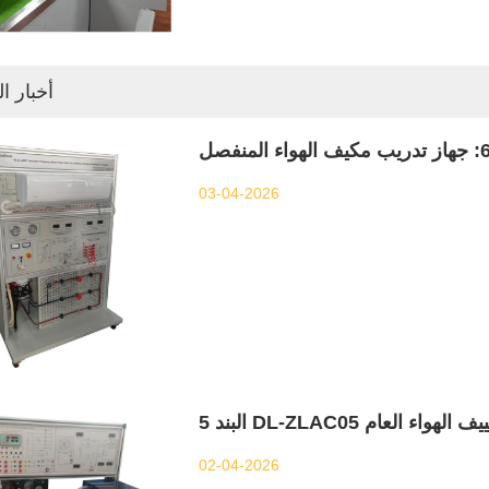
أخبار ا
03-04-2026
ريب تكييف الهواء العام
02-04-2026