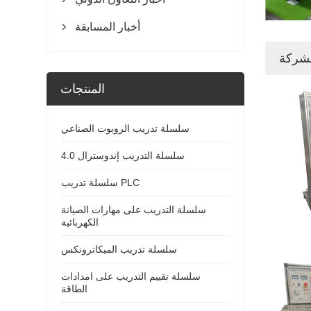
أخبار المسابقة

لشركة
المنتجات
سلسلة تدريب الروبوت الصناعي
سلسلة التدريب إندوسترال 4.0
سلسلة تدريب PLC
سلسلة التدريب على مهارات الصيانة
الكهربائية
سلسلة تدريب الميكاترونكس
سلسلة تقييم التدريب على امدادات
الطاقة