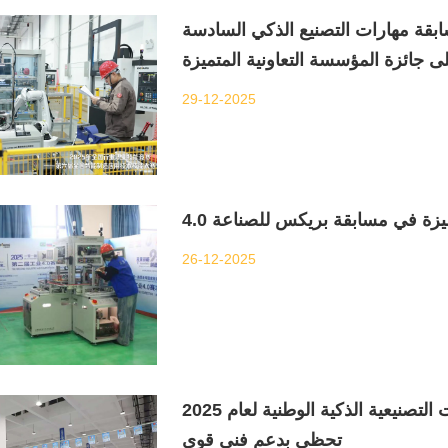
بقة مهارات التصنيع الذكي السادسة
29-12-2025
زة في مسابقة بريكس للصناعة 4.0
26-12-2025
مجموعة دولانغ تتقدم بخطى ثابتة! مسابقة المهارات التصنيعية الذكية الوطنية لعام 2025
تحظى بدعم فني قوي