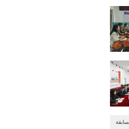
مسابقة