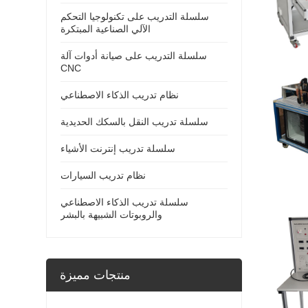
سلسلة التدريب على تكنولوجيا التحكم
الآلي الصناعية المبتكرة
سلسلة التدريب على صيانة أدوات آلة
CNC
نظام تدريب الذكاء الاصطناعي
سلسلة تدريب النقل بالسكك الحديدية
سلسلة تدريب إنترنت الأشياء
نظام تدريب السيارات
سلسلة تدريب الذكاء الاصطناعي
والروبوتات الشبيهة بالبشر
منتجات مميزة