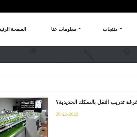
منتجات
معلومات عنا
الصفحة الرئي
رفة تدريب النقل بالسكك الحديدية؟
05-12-2022