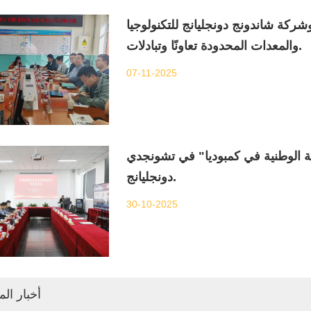
ركة شاندونج دونجليانج للتكنولوجيا
والمعدات المحدودة تعاونًا وتبادلات.
07-11-2025
ة الوطنية في كمبوديا" في تشونجدي
دونجليانج.
30-10-2025
أخبار ال