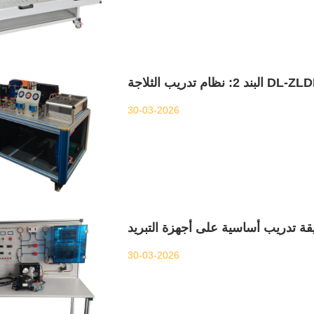
30-03-2026
30-03-2026