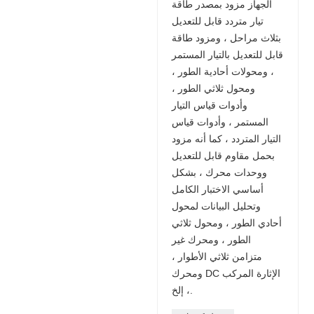
الجهاز مزود بمصدر طاقة
تيار متردد قابل للتعديل
بثلاث مراحل ، ومزود طاقة
قابل للتعديل بالتيار المستمر
، ومحولات أحادية الطور ،
ومحول ثلاثي الطور ،
وأدوات قياس التيار
المستمر ، وأدوات قياس
التيار المتردد ، كما أنه مزود
بحمل مقاوم قابل للتعديل
ووحدات محرك ، بشكل
أساسي الاختبار الكامل
وتحليل البيانات لمحول
أحادي الطور ، ومحول ثلاثي
الطور ، ومحرك غير
متزامن ثلاثي الأطوار ،
ومحرك DC الإثارة المركب
، إلخ.