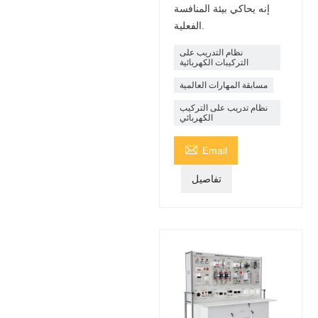
إنه يحاكي بيئة المنافسة
الفعلية.
نظام التدريب على
التركيبات الكهربائية
مسابقة المهارات العالمية
نظام تدريب على التركيب
الكهربائي

Email
تفاصيل