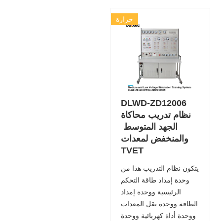
حرارة
DLWD-ZD12006
نظام تدريب محاكاة
الجهد المتوسط ​​
والمنخفض لمعدات
TVET
يتكون نظام التدريب هذا من
وحدة إمداد طاقة التحكم
الرئيسية ووحدة إمداد
الطاقة ووحدة نقل المعدات
ووحدة أداة كهربائية ووحدة