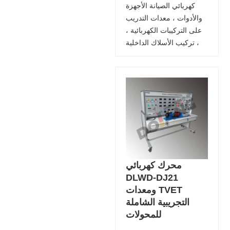
كهربائي الصيانة الأجهزة
والأدوات ، معدات التدريب
على التركيبات الكهربائية ،
تركيب الأسلاك الداخلية ،
محرك كهربائي
DLWD-DJ21
ومعدات TVET
التجريبية الشاملة
للمحولات