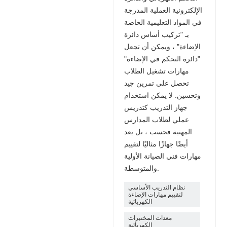
الإلكترونية العملية المدرجة
في المواد التعليمية الخاصة
بـ "تركيب أساس دائرة
الإضاءة" ، ويمكن أن تجعل
"دائرة التحكم في الإضاءة"
مهارات تشغيل الطلاب
تحصل على تمرين جيد
وتحسين. لا يمكن استخدام
جهاز التدريب كتدريس
عملي لطلاب المدارس
المهنية فحسب ، بل يعد
أيضًا جهازًا مثاليًا لتقييم
مهارات فني الصيانة الأولية
والمتوسطة.
نظام التدريب الأساسي
لتقييم مهارات الإضاءة
الكهربائية
معدات المختبرات
الكهربائية