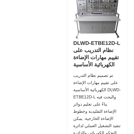
DLWD-ETBE12D-L
نظام التدريب على
تقييم مهارات الإضاءة
الكهربائية الأساسية
تم تصميم نظام التدريب
على تقييم مهارات الإضاءة
الكهربائية الأساسية DLWD-
ETBE12D-L والبحث فيه
بناءً على تعليم دوائر
الإضاءة التقليدية وخطوط
الإضاءة الخارجية. يمكن
تنفيذ التشغيل العملي لدائرة
التحكم الكهربائي والدائرة