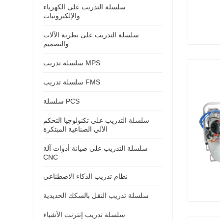
سلسلة التدريب على الكهرباء
والإلكترونيات
سلسلة التدريب على نظرية الآلات
والتصميم
سلسلة تدريب MPS
سلسلة تدريب FMS
سلسلة PCS
سلسلة التدريب على تكنولوجيا التحكم
الآلي الصناعية المبتكرة
سلسلة التدريب على صيانة أدوات آلة
CNC
نظام تدريب الذكاء الاصطناعي
سلسلة تدريب النقل بالسكك الحديدية
سلسلة تدريب إنترنت الأشياء