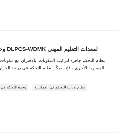
وحدة التحكم في درجة الحرارة DLPCS-WDMK لمعدات التعليم المهني
المعيارية الأخرى ، فإنه يمكّن نظام التحكم في درجة ال
نظام تدريب التحكم في العمليات
وحدة التحكم في د