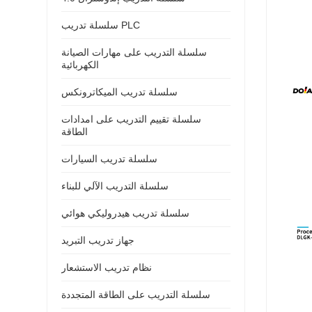
سلسلة تدريب PLC
سلسلة التدريب على مهارات الصيانة
الكهربائية
سلسلة تدريب الميكاترونكس
سلسلة تقييم التدريب على امدادات
الطاقة
سلسلة تدريب السيارات
سلسلة التدريب الآلي للبناء
سلسلة تدريب هيدروليكي هوائي
جهاز تدريب التبريد
نظام تدريب الاستشعار
سلسلة التدريب على الطاقة المتجددة