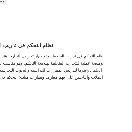
معد
نظام التحكم في تدريب 
نظام التحكم في تدريب الضغط، وهو جهاز تجريبي لتجارب هندسة
ومنصة عملية للتجارب المتعلقة بهندسة التحكم. وهو مناسب 
العلمي وغيرها لتدريس المقررات الدراسية والبحوث التجريبية 
الطلاب والباحثين على فهم معارف ومهارات مبادئ التحكم في