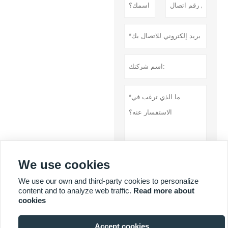
We use cookies
تقدم
We use our own and third-party cookies to personalize
سياسة خاصة
content and to analyze web traffic.
Read more about
cookies
المزيد من الخدمات
Accept cookies