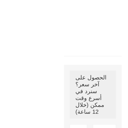
الحصول على
آخر سعر؟
سنرد في
أسرع وقت
ممكن (خلال
12 ساعة)