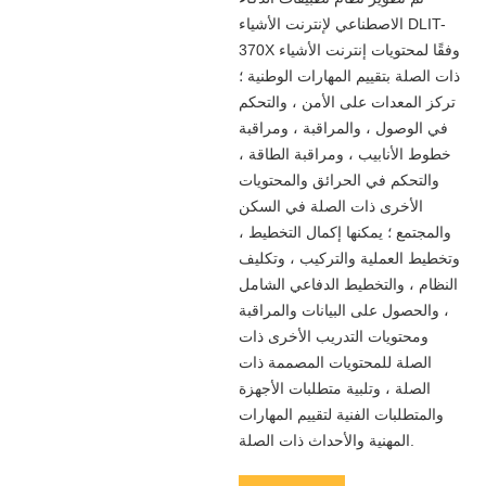
الاصطناعي لإنترنت الأشياء DLIT-
370X وفقًا لمحتويات إنترنت الأشياء
ذات الصلة بتقييم المهارات الوطنية ؛
تركز المعدات على الأمن ، والتحكم
في الوصول ، والمراقبة ، ومراقبة
خطوط الأنابيب ، ومراقبة الطاقة ،
والتحكم في الحرائق والمحتويات
الأخرى ذات الصلة في السكن
والمجتمع ؛ يمكنها إكمال التخطيط ،
وتخطيط العملية والتركيب ، وتكليف
النظام ، والتخطيط الدفاعي الشامل
، والحصول على البيانات والمراقبة
ومحتويات التدريب الأخرى ذات
الصلة للمحتويات المصممة ذات
الصلة ، وتلبية متطلبات الأجهزة
والمتطلبات الفنية لتقييم المهارات
المهنية والأحداث ذات الصلة.