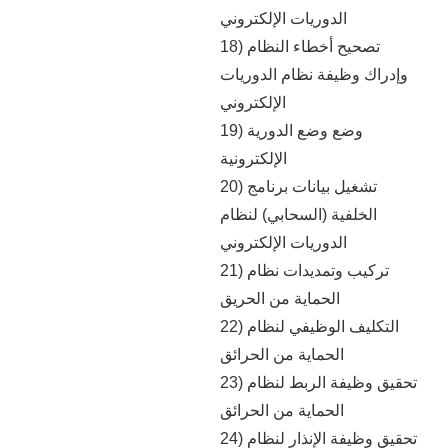
الدوريات الإلكتروني
18) تصحيح أخطاء النظام
وإدراك وظيفة نظام الدوريات
الإلكتروني
19) وضع وضع الدورية
الإلكترونية
20) تشغيل بيانات برنامج
الخلفية (السحابي) لنظام
الدوريات الإلكتروني
21) تركيب وتمديدات نظام
الحماية من الحريق
22) التكليف الوظيفي لنظام
الحماية من الحرائق
23) تحقيق وظيفة الربط لنظام
الحماية من الحرائق
24) تحقيق وظيفة الإنذار لنظام