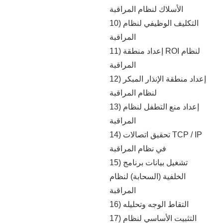
الأسلاك لنظام المراقبة
10) التكليف الوظيفي لنظام
المراقبة
11) إعداد منطقة ROI لنظام
المراقبة
12) إعداد منطقة الإنذار المبكر
لنظام المراقبة
13) إعداد منع التطفل لنظام
المراقبة
14) تحقيق اتصالات TCP / IP
في نظام المراقبة
15) تشغيل بيانات برنامج
الخلفية (السحابة) لنظام
المراقبة
16) التقاط الوجه وتحليله
17) التثبيت الأساسي لنظام