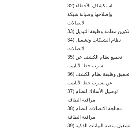
32) استكشاف الأخطاء
وإصلاحها وصيانة شبكة
الاتصالات
33) تكوين معلمة وظيفة التبديل
34) نظام الشبكات وتشغيل
الاتصالات
35) تجميع نظام الكشف عن
تسرب خط الأنابيب
36) تحقيق وظيفة نظام الكشف
عن تسرب خط الأنابيب
37) توصيل الأسلاك لنظام
مراقبة الطاقة
38) معالجة الاتصالات لنظام
مراقبة الطاقة
39) تشغيل منصة البيانات الذكية