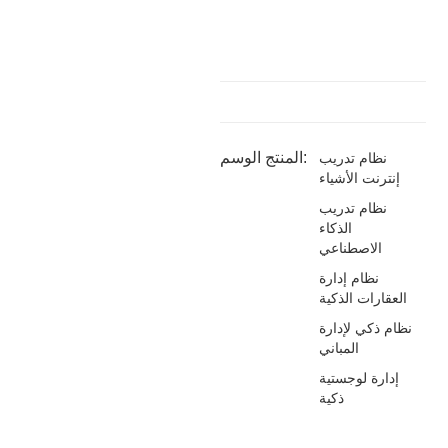
المنتج الوسم:
نظام تدريب
إنترنت الأشياء
نظام تدريب
الذكاء
الاصطناعي
نظام إدارة
العقارات الذكية
نظام ذكي لإدارة
المباني
إدارة لوجستية
ذكية