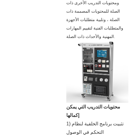
ومحتويات التدريب الأخرى ذات
الصلة للمحتويات المصممة ذات
الصلة ، وتلبية متطلبات الأجهزة
والمتطلبات الفنية لتقييم المهارات
المهنية والأحداث ذات الصلة.
محتويات التدريب التي يمكن
إكمالها
1) تثبيت برنامج الخلفية لنظام
التحكم في الوصول