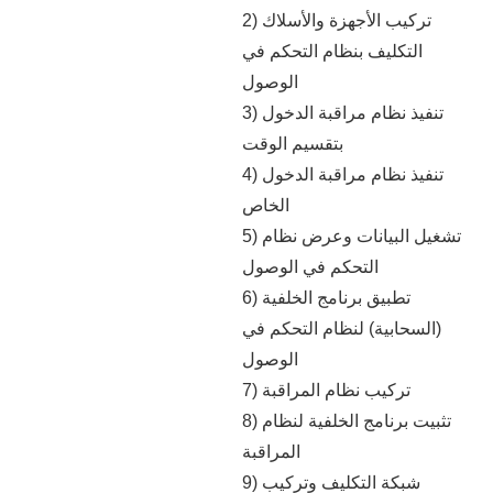
2) تركيب الأجهزة والأسلاك
التكليف بنظام التحكم في
الوصول
3) تنفيذ نظام مراقبة الدخول
بتقسيم الوقت
4) تنفيذ نظام مراقبة الدخول
الخاص
5) تشغيل البيانات وعرض نظام
التحكم في الوصول
6) تطبيق برنامج الخلفية
(السحابية) لنظام التحكم في
الوصول
7) تركيب نظام المراقبة
8) تثبيت برنامج الخلفية لنظام
المراقبة
9) شبكة التكليف وتركيب