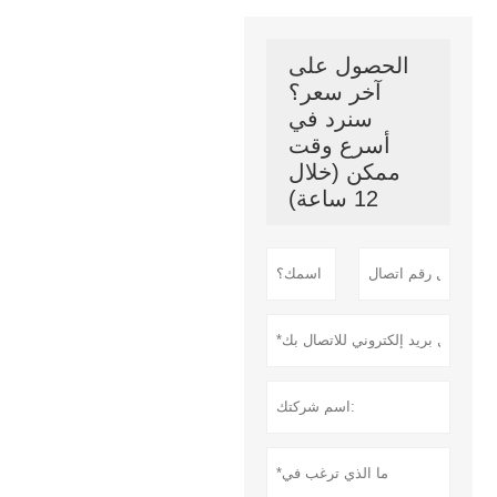
الحصول على
آخر سعر؟
سنرد في
أسرع وقت
ممكن (خلال
12 ساعة)