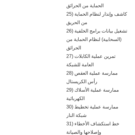
الحماية من الحرائق
25) كاشف وإنذار لنظام الحماية
من الحريق
26) تشغيل بيانات برامج الخلفية
(السحابية) لنظام الحماية من
الحرائق
27) تمرين عملية الكابلات
العامة للشبكة
28) ممارسة عملية العقص
رأس الكريستال
29) ممارسة عملية الأسلاك
الكهربائية
30) ممارسة عملية تخطيط
شبكة النار
31) خط استكشاف الأخطاء
وإصلاحها والصيانة