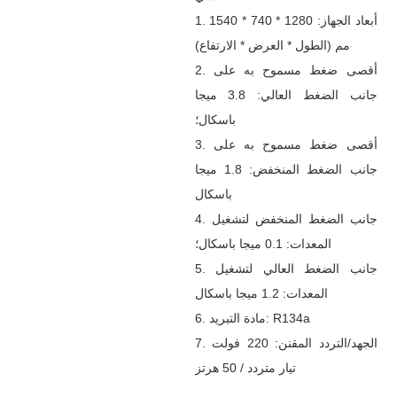
1. أبعاد الجهاز: 1280 * 740 * 1540
مم (الطول * العرض * الارتفاع)
2. أقصى ضغط مسموح به على
جانب الضغط العالي: 3.8 ميجا
باسكال؛
3. أقصى ضغط مسموح به على
جانب الضغط المنخفض: 1.8 ميجا
باسكال
4. جانب الضغط المنخفض لتشغيل
المعدات: 0.1 ميجا باسكال؛
5. جانب الضغط العالي لتشغيل
المعدات: 1.2 ميجا باسكال
6. مادة التبريد: R134a
7. الجهد/التردد المقنن: 220 فولت
تيار متردد / 50 هرتز