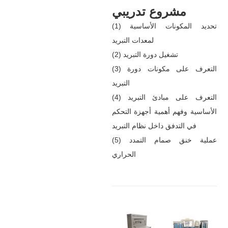
مشروع تدريبي
(1) تحديد المكونات الأساسية
لمعدات التبريد
(2) تشغيل دورة التبريد
(3) التعرف على مكونات دورة
التبريد
(4) التعرف على مبادئ التبريد
الأساسية وفهم أهمية أجهزة التحكم
في التدفق داخل نظام التبريد
(5) عملية خنق صمام التمدد
الحراري