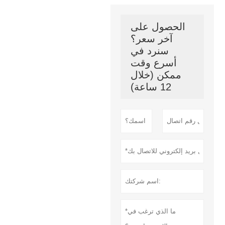
الحصول على
آخر سعر؟
سنرد في
أسرع وقت
ممكن (خلال
12 ساعة)