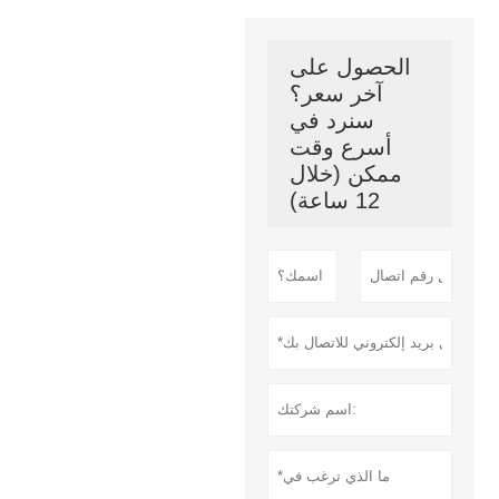
الحصول على
آخر سعر؟
سنرد في
أسرع وقت
ممكن (خلال
12 ساعة)