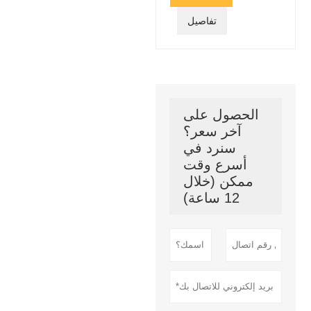
تفاصيل
الحصول على
آخر سعر؟
سنرد في
أسرع وقت
ممكن (خلال
12 ساعة)