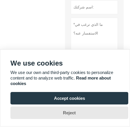
We use cookies
تقدم
We use our own and third-party cookies to personalize
سياسة خاصة
content and to analyze web traffic.
Read more about
cookies
المزيد من الخدمات
Accept cookies

Reject
حقوق التأليف والنشر من قبل شاندونغ
شركة Dolang Technology
Equipment Co.، Ltd.